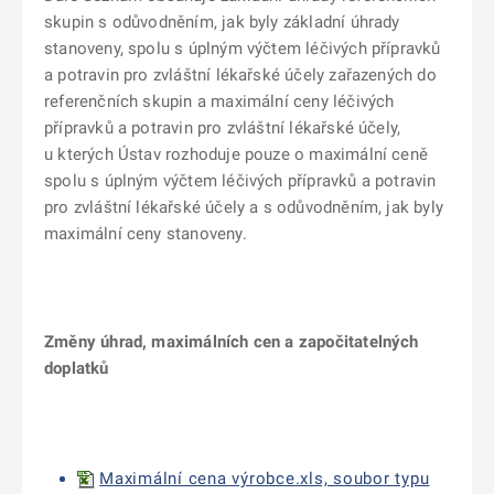
skupin s odůvodněním, jak byly základní úhrady
stanoveny, spolu s úplným výčtem léčivých přípravků
a potravin pro zvláštní lékařské účely zařazených do
referenčních skupin a maximální ceny léčivých
přípravků a potravin pro zvláštní lékařské účely,
u kterých Ústav rozhoduje pouze o maximální ceně
spolu s úplným výčtem léčivých přípravků a potravin
pro zvláštní lékařské účely a s odůvodněním, jak byly
maximální ceny stanoveny.
Změny úhrad, maximálních cen a započitatelných
doplatků
Maximální cena výrobce.xls, soubor typu