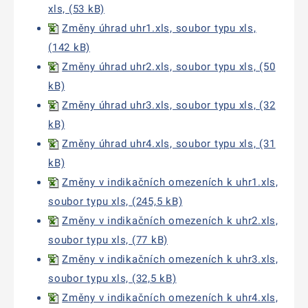
xls, (53 kB)
Změny úhrad uhr1.xls, soubor typu xls,
(142 kB)
Změny úhrad uhr2.xls, soubor typu xls, (50
kB)
Změny úhrad uhr3.xls, soubor typu xls, (32
kB)
Změny úhrad uhr4.xls, soubor typu xls, (31
kB)
Změny v indikačních omezeních k uhr1.xls,
soubor typu xls, (245,5 kB)
Změny v indikačních omezeních k uhr2.xls,
soubor typu xls, (77 kB)
Změny v indikačních omezeních k uhr3.xls,
soubor typu xls, (32,5 kB)
Změny v indikačních omezeních k uhr4.xls,