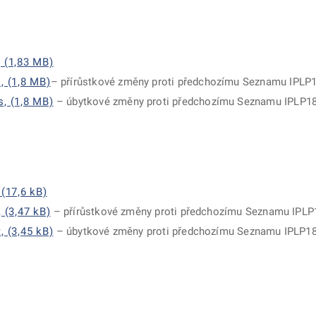
, (1,83 MB)
, (1,8 MB)
– přírůstkové změny proti předchozímu Seznamu IPLP
s, (1,8 MB)
– úbytkové změny proti předchozímu Seznamu IPLP1
 (17,6 kB)
 (3,47 kB)
– přírůstkové změny proti předchozímu Seznamu IPL
, (3,45 kB)
– úbytkové změny proti předchozímu Seznamu IPLP1