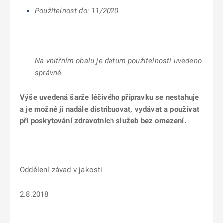
Použitelnost do: 11/2020
Na vnitřním obalu je datum použitelnosti uvedeno
správně.
Výše uvedená šarže léčivého přípravku se nestahuje
a je možné ji nadále distribuovat, vydávat a používat
při poskytování zdravotních služeb bez omezení.
Oddělení závad v jakosti
2.8.2018