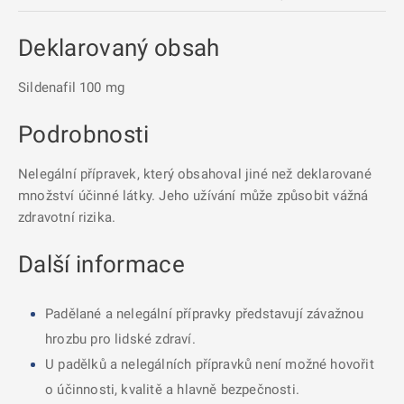
Deklarovaný obsah
Sildenafil 100 mg
Podrobnosti
Nelegální přípravek, který obsahoval jiné než deklarované
množství účinné látky. Jeho užívání může způsobit vážná
zdravotní rizika.
Další informace
Padělané a nelegální přípravky představují závažnou
hrozbu pro lidské zdraví.
U padělků a nelegálních přípravků není možné hovořit
o účinnosti, kvalitě a hlavně bezpečnosti.