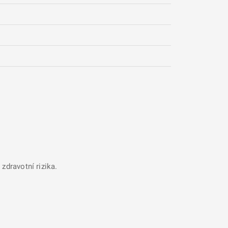
zdravotní rizika.