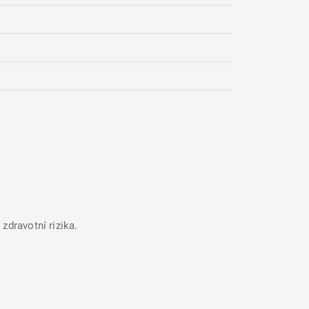
zdravotní rizika.