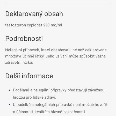
Deklarovaný obsah
testosteron cypionát 250 mg/ml
Podrobnosti
Nelegální přípravek, který obsahoval jiné než deklarované
množství účinné látky. Jeho užívání může způsobit vážná
zdravotní rizika.
Další informace
Padělané a nelegální přípravky představují závažnou
hrozbu pro lidské zdraví.
U padělků a nelegálních přípravků není možné hovořit
o účinnosti, kvalitě a hlavně bezpečnosti.