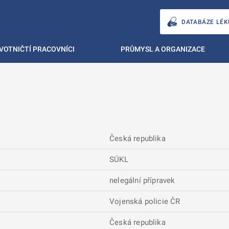
DATABÁZE LÉK
VOTNIČTÍ PRACOVNÍCI
PRŮMYSL A ORGANIZACE
Česká republika
SÚKL
nelegální přípravek
Vojenská policie ČR
Česká republika