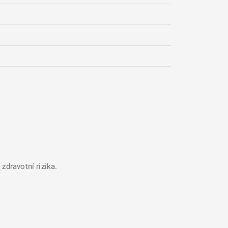
zdravotní rizika.