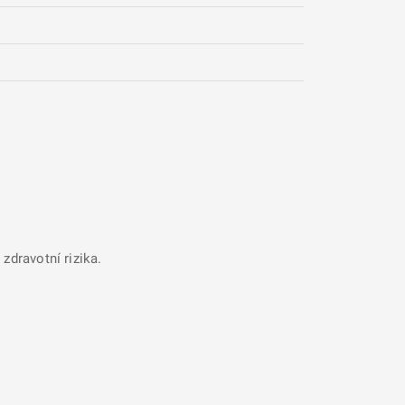
zdravotní rizika.