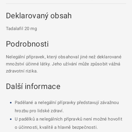
Deklarovaný obsah
Tadalafil 20 mg
Podrobnosti
Nelegální přípravek, který obsahoval jiné než deklarované
množství účinné látky. Jeho užívání může způsobit vážná
zdravotní rizika.
Další informace
Padělané a nelegální přípravky představují závažnou
hrozbu pro lidské zdraví.
U padělků a nelegálních přípravků není možné hovořit
o účinnosti, kvalitě a hlavně bezpečnosti.