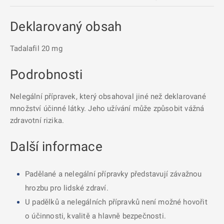
Deklarovaný obsah
Tadalafil 20 mg
Podrobnosti
Nelegální přípravek, který obsahoval jiné než deklarované
množství účinné látky. Jeho užívání může způsobit vážná
zdravotní rizika.
Další informace
Padělané a nelegální přípravky představují závažnou
hrozbu pro lidské zdraví.
U padělků a nelegálních přípravků není možné hovořit
o účinnosti, kvalitě a hlavně bezpečnosti.