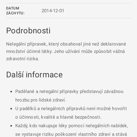
DATUM
2014-12-01
ZÁCHYTU:
Podrobnosti
Nelegální přípravek, který obsahoval jiné než deklarované
množství účinné látky. Jeho užívání může způsobit vážná
zdravotní rizika.
Další informace
Padělané a nelegální přípravky představují závažnou
hrozbu pro lidské zdraví.
U padělků a nelegálních přípravků není možné hovořit
o účinnosti, kvalitě a hlavně bezpečnosti.
Každý, kdo nakupuje léky pomocí nelegálních nabídek,
se vystavuje riziku poškození vlastního zdraví a stává