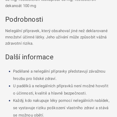
dekanoát 100 mg
Podrobnosti
Nelegální přípravek, který obsahoval jiné než deklarované
množství účinné látky. Jeho užívání může způsobit vážná
zdravotní rizika.
Další informace
Padělané a nelegální přípravky představují závažnou
hrozbu pro lidské zdraví.
U padělků a nelegálních přípravků není možné hovořit
o účinnosti, kvalitě a hlavně bezpečnosti.
Každý, kdo nakupuje léky pomocí nelegálních nabídek,
se vystavuje riziku poškození vlastního zdraví a stává
se možnou obětí.