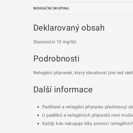
INDIKAČNÍ SKUPINA:
Deklarovaný obsah
Stanozolol 10 mg/tbl.
Podrobnosti
Nelegální přípravek, který obsahoval jiné než dek
Další informace
Padělané a nelegální přípravky představují z
U padělků a nelegálních přípravků není možné
Každý, kdo nakupuje léky pomocí nelegálních 