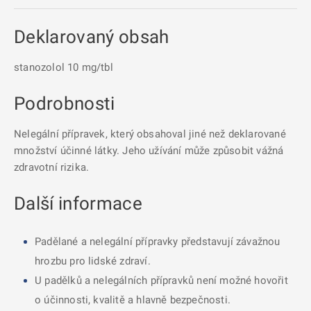
Deklarovaný obsah
stanozolol 10 mg/tbl
Podrobnosti
Nelegální přípravek, který obsahoval jiné než deklarované
množství účinné látky. Jeho užívání může způsobit vážná
zdravotní rizika.
Další informace
Padělané a nelegální přípravky představují závažnou
hrozbu pro lidské zdraví.
U padělků a nelegálních přípravků není možné hovořit
o účinnosti, kvalitě a hlavně bezpečnosti.