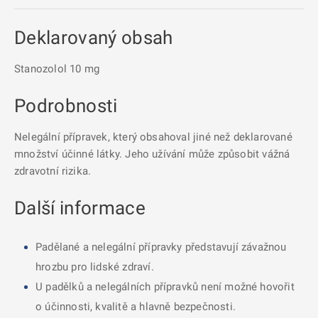
Deklarovaný obsah
Stanozolol 10 mg
Podrobnosti
Nelegální přípravek, který obsahoval jiné než deklarované
množství účinné látky. Jeho užívání může způsobit vážná
zdravotní rizika.
Další informace
Padělané a nelegální přípravky představují závažnou
hrozbu pro lidské zdraví.
U padělků a nelegálních přípravků není možné hovořit
o účinnosti, kvalitě a hlavně bezpečnosti.