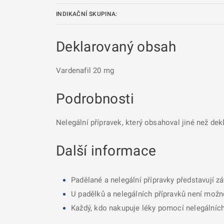
INDIKAČNÍ SKUPINA:
Deklarovaný obsah
Vardenafil 20 mg
Podrobnosti
Nelegální přípravek, který obsahoval jiné než dek
Další informace
Padělané a nelegální přípravky představují z
U padělků a nelegálních přípravků není možné
Každý, kdo nakupuje léky pomocí nelegálních 