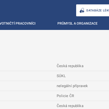
DATABÁZE LÉK
VOTNIČTÍ PRACOVNÍCI
PRŮMYSL A ORGANIZACE
Česká republika
SÚKL
nelegální přípravek
Policie ČR
Česká republika