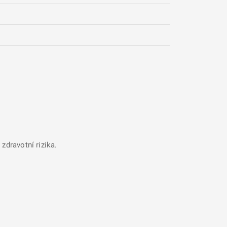
zdravotní rizika.