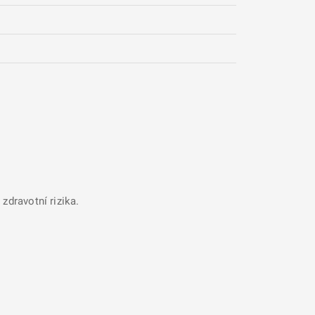
zdravotní rizika.