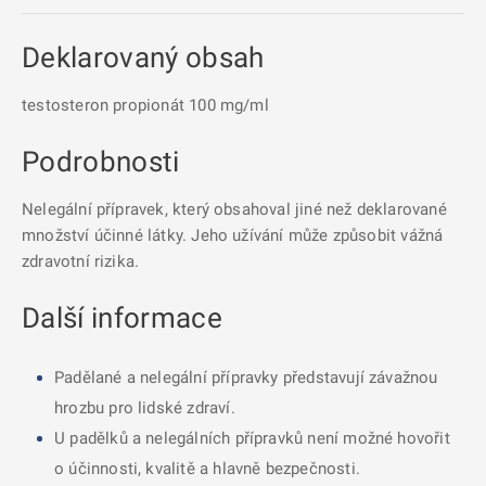
Deklarovaný obsah
testosteron propionát 100 mg/ml
Podrobnosti
Nelegální přípravek, který obsahoval jiné než deklarované
množství účinné látky. Jeho užívání může způsobit vážná
zdravotní rizika.
Další informace
Padělané a nelegální přípravky představují závažnou
hrozbu pro lidské zdraví.
U padělků a nelegálních přípravků není možné hovořit
o účinnosti, kvalitě a hlavně bezpečnosti.