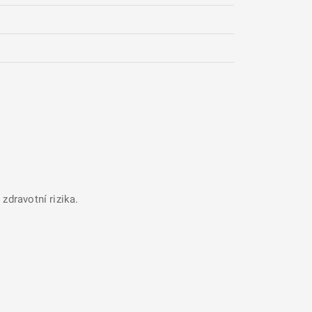
zdravotní rizika.