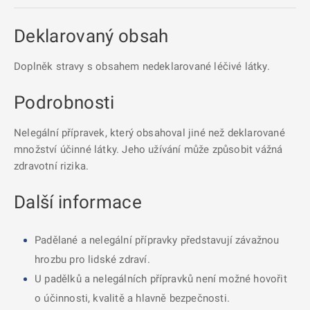
Deklarovaný obsah
Doplněk stravy s obsahem nedeklarované léčivé látky.
Podrobnosti
Nelegální přípravek, který obsahoval jiné než deklarované
množství účinné látky. Jeho užívání může způsobit vážná
zdravotní rizika.
Další informace
Padělané a nelegální přípravky představují závažnou
hrozbu pro lidské zdraví.
U padělků a nelegálních přípravků není možné hovořit
o účinnosti, kvalitě a hlavně bezpečnosti.