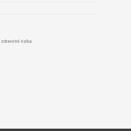
zdravotní rizika.