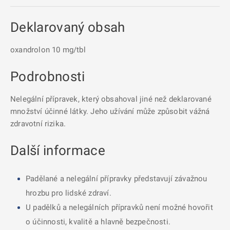
Deklarovaný obsah
oxandrolon 10 mg/tbl
Podrobnosti
Nelegální přípravek, který obsahoval jiné než deklarované
množství účinné látky. Jeho užívání může způsobit vážná
zdravotní rizika.
Další informace
Padělané a nelegální přípravky představují závažnou
hrozbu pro lidské zdraví.
U padělků a nelegálních přípravků není možné hovořit
o účinnosti, kvalitě a hlavně bezpečnosti.