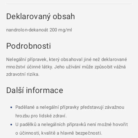
Deklarovaný obsah
nandrolon-dekanoát 200 mg/ml
Podrobnosti
Nelegální přípravek, který obsahoval jiné než deklarované
množství účinné látky. Jeho užívání může způsobit vážná
zdravotní rizika.
Další informace
Padělané a nelegální přípravky představují závažnou
hrozbu pro lidské zdraví.
U padělků a nelegálních přípravků není možné hovořit
o účinnosti, kvalitě a hlavně bezpečnosti.