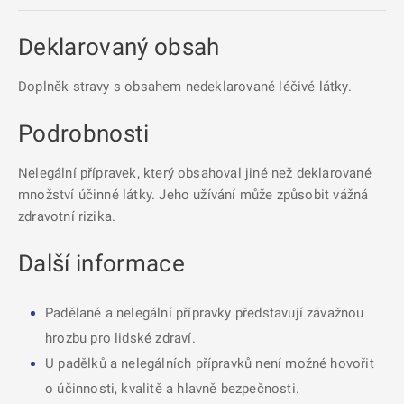
Deklarovaný obsah
Doplněk stravy s obsahem nedeklarované léčivé látky.
Podrobnosti
Nelegální přípravek, který obsahoval jiné než deklarované
množství účinné látky. Jeho užívání může způsobit vážná
zdravotní rizika.
Další informace
Padělané a nelegální přípravky představují závažnou
hrozbu pro lidské zdraví.
U padělků a nelegálních přípravků není možné hovořit
o účinnosti, kvalitě a hlavně bezpečnosti.