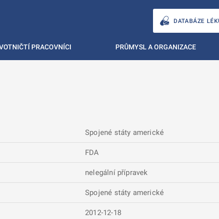
DATABÁZE LÉK
VOTNIČTÍ PRACOVNÍCI
PRŮMYSL A ORGANIZACE
Spojené státy americké
FDA
nelegální přípravek
Spojené státy americké
2012-12-18