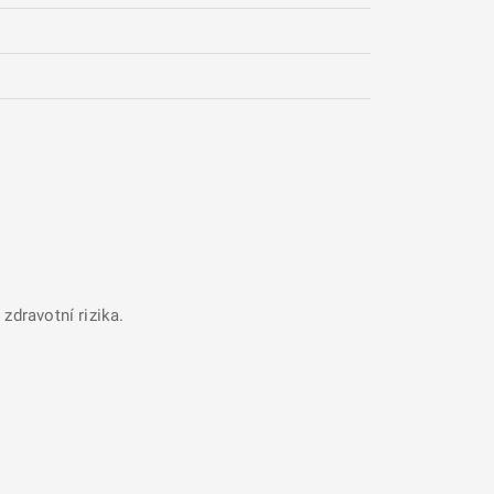
zdravotní rizika.