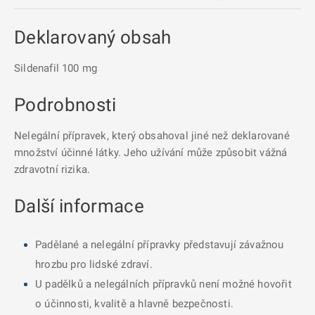
Deklarovaný obsah
Sildenafil 100 mg
Podrobnosti
Nelegální přípravek, který obsahoval jiné než deklarované
množství účinné látky. Jeho užívání může způsobit vážná
zdravotní rizika.
Další informace
Padělané a nelegální přípravky představují závažnou
hrozbu pro lidské zdraví.
U padělků a nelegálních přípravků není možné hovořit
o účinnosti, kvalitě a hlavně bezpečnosti.