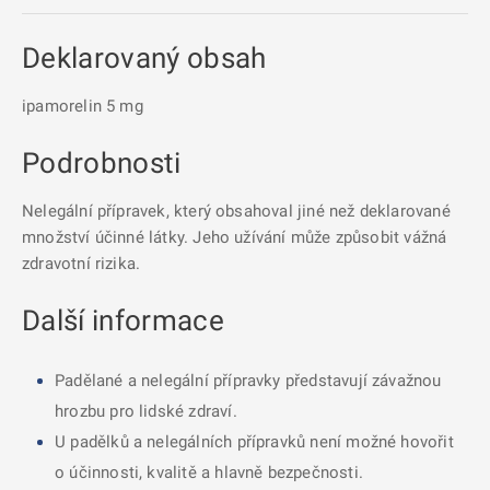
Deklarovaný obsah
ipamorelin 5 mg
Podrobnosti
Nelegální přípravek, který obsahoval jiné než deklarované
množství účinné látky. Jeho užívání může způsobit vážná
zdravotní rizika.
Další informace
Padělané a nelegální přípravky představují závažnou
hrozbu pro lidské zdraví.
U padělků a nelegálních přípravků není možné hovořit
o účinnosti, kvalitě a hlavně bezpečnosti.