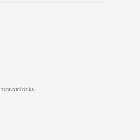
zdravotní rizika.