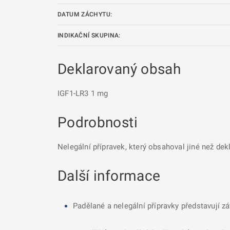
DATUM ZÁCHYTU:
INDIKAČNÍ SKUPINA:
Deklarovaný obsah
IGF1-LR3 1 mg
Podrobnosti
Nelegální přípravek, který obsahoval jiné než dek
Další informace
Padělané a nelegální přípravky představují z