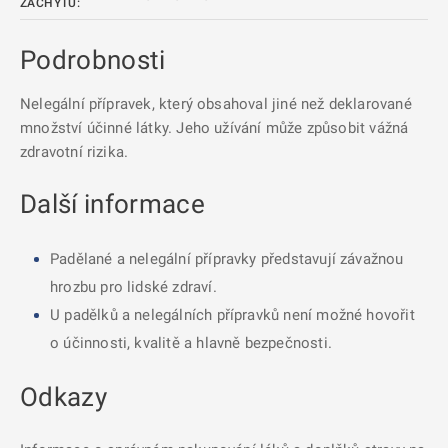
ZÁCHYTU:
Podrobnosti
Nelegální přípravek, který obsahoval jiné než deklarované
množství účinné látky. Jeho užívání může způsobit vážná
zdravotní rizika.
Další informace
Padělané a nelegální přípravky představují závažnou
hrozbu pro lidské zdraví.
U padělků a nelegálních přípravků není možné hovořit
o účinnosti, kvalitě a hlavně bezpečnosti.
Odkazy