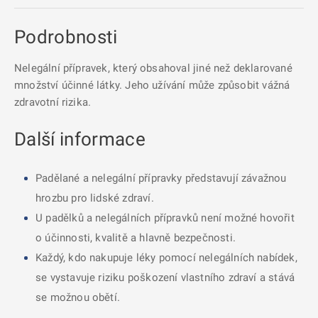
Podrobnosti
Nelegální přípravek, který obsahoval jiné než deklarované
množství účinné látky. Jeho užívání může způsobit vážná
zdravotní rizika.
Další informace
Padělané a nelegální přípravky představují závažnou
hrozbu pro lidské zdraví.
U padělků a nelegálních přípravků není možné hovořit
o účinnosti, kvalitě a hlavně bezpečnosti.
Každý, kdo nakupuje léky pomocí nelegálních nabídek,
se vystavuje riziku poškození vlastního zdraví a stává
se možnou obětí.