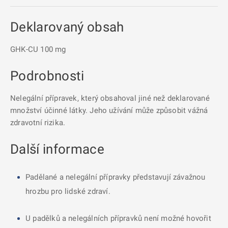
Deklarovaný obsah
GHK-CU 100 mg
Podrobnosti
Nelegální přípravek, který obsahoval jiné než deklarované
množství účinné látky. Jeho užívání může způsobit vážná
zdravotní rizika.
Další informace
Padělané a nelegální přípravky představují závažnou
hrozbu pro lidské zdraví.
U padělků a nelegálních přípravků není možné hovořit