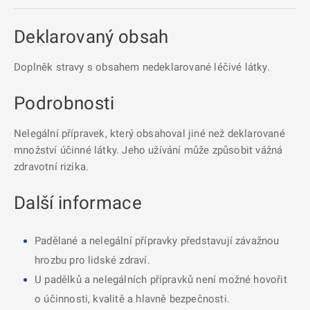
Deklarovaný obsah
Doplněk stravy s obsahem nedeklarované léčivé látky.
Podrobnosti
Nelegální přípravek, který obsahoval jiné než deklarované
množství účinné látky. Jeho užívání může způsobit vážná
zdravotní rizika.
Další informace
Padělané a nelegální přípravky představují závažnou
hrozbu pro lidské zdraví.
U padělků a nelegálních přípravků není možné hovořit
o účinnosti, kvalitě a hlavně bezpečnosti.