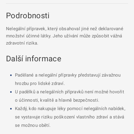
Podrobnosti
Nelegální přípravek, který obsahoval jiné než deklarované
množství účinné látky. Jeho užívání může způsobit vážná
zdravotní rizika.
Další informace
Padělané a nelegální přípravky představují závažnou
hrozbu pro lidské zdraví.
U padělků a nelegálních přípravků není možné hovořit
o účinnosti, kvalitě a hlavně bezpečnosti.
Každý, kdo nakupuje léky pomocí nelegálních nabídek,
se vystavuje riziku poškození vlastního zdraví a stává
se možnou obětí.