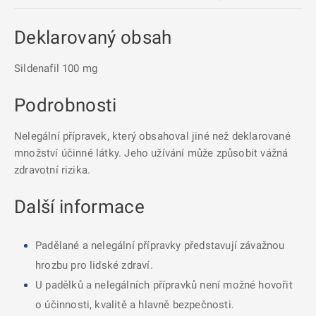
Deklarovaný obsah
Sildenafil 100 mg
Podrobnosti
Nelegální přípravek, který obsahoval jiné než deklarované
množství účinné látky. Jeho užívání může způsobit vážná
zdravotní rizika.
Další informace
Padělané a nelegální přípravky představují závažnou
hrozbu pro lidské zdraví.
U padělků a nelegálních přípravků není možné hovořit
o účinnosti, kvalitě a hlavně bezpečnosti.