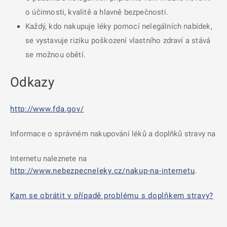
o účinnosti, kvalitě a hlavně bezpečnosti.
Každý, kdo nakupuje léky pomocí nelegálních nabídek,
se vystavuje riziku poškození vlastního zdraví a stává
se možnou obětí.
Odkazy
http://www.fda.gov/
Informace o správném nakupování léků a doplňků stravy na
Internetu naleznete na
http://www.nebezpecneleky.cz/nakup-na-internetu
.
Kam se obrátit v případě problému s doplňkem stravy?