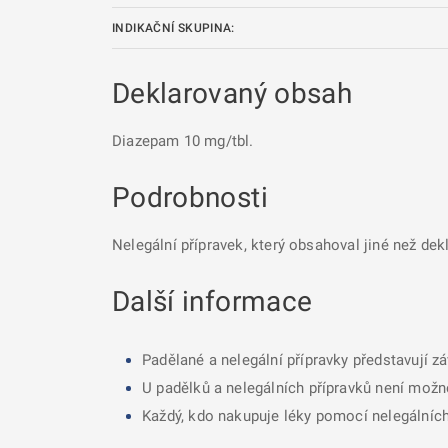
INDIKAČNÍ SKUPINA:
Deklarovaný obsah
Diazepam 10 mg/tbl.
Podrobnosti
Nelegální přípravek, který obsahoval jiné než dek
Další informace
Padělané a nelegální přípravky představují z
U padělků a nelegálních přípravků není možné
Každý, kdo nakupuje léky pomocí nelegálních 