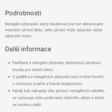
Podrobnosti
Nelegální přípravek, který obsahoval jiné než deklarované
množství účinné látky. Jeho užívání může způsobit vážná
zdravotní rizika.
Další informace
Padělané a nelegální přípravky představují závažnou
hrozbu pro lidské zdraví.
U padělků a nelegálních přípravků není možné hovořit
o účinnosti, kvalitě a hlavně bezpečnosti.
Každý, kdo nakupuje léky pomocí nelegálních nabídek,
se vystavuje riziku poškození vlastního zdraví a stává
se možnou obětí.