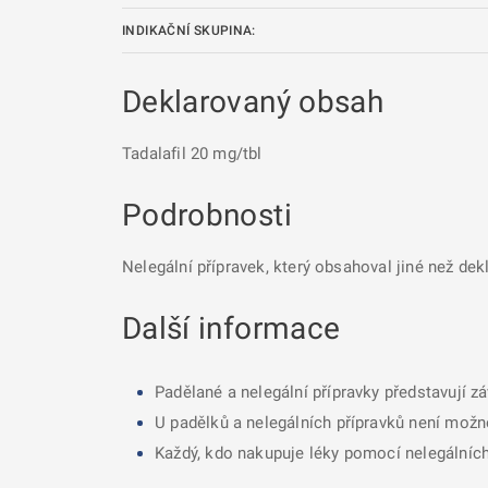
INDIKAČNÍ SKUPINA:
Deklarovaný obsah
Tadalafil 20 mg/tbl
Podrobnosti
Nelegální přípravek, který obsahoval jiné než dek
Další informace
Padělané a nelegální přípravky představují z
U padělků a nelegálních přípravků není možné
Každý, kdo nakupuje léky pomocí nelegálních 