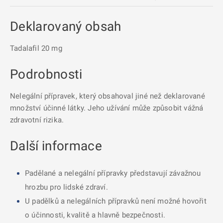
Deklarovaný obsah
Tadalafil 20 mg
Podrobnosti
Nelegální přípravek, který obsahoval jiné než deklarované
množství účinné látky. Jeho užívání může způsobit vážná
zdravotní rizika.
Další informace
Padělané a nelegální přípravky představují závažnou
hrozbu pro lidské zdraví.
U padělků a nelegálních přípravků není možné hovořit
o účinnosti, kvalitě a hlavně bezpečnosti.