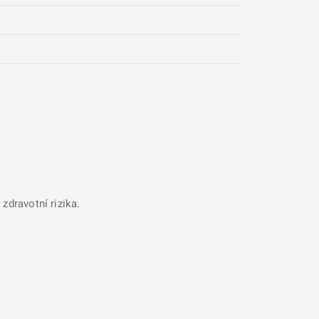
zdravotní rizika.