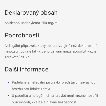
Deklarovaný obsah
boldenon undecylenát 250 mg/ml
Podrobnosti
Nelegální přípravek, který obsahoval jiné než deklarované
množství účinné látky. Jeho užívání může způsobit vážná
zdravotní rizika.
Další informace
Padělané a nelegální přípravky představují závažnou
hrozbu pro lidské zdraví.
U padělků a nelegálních přípravků není možné hovořit
o účinnosti, kvalitě a hlavně bezpečnosti.