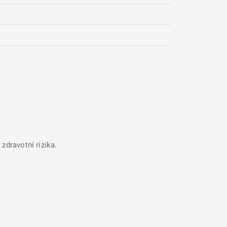
zdravotní rizika.