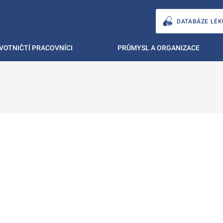
DATABÁZE LÉK
VOTNIČTÍ PRACOVNÍCI
PRŮMYSL A ORGANIZACE