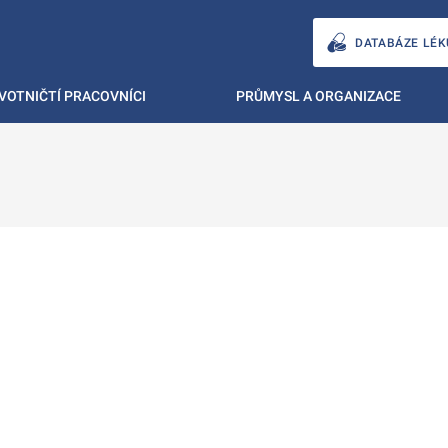
DATABÁZE LÉK
VOTNIČTÍ PRACOVNÍCI
PRŮMYSL A ORGANIZACE