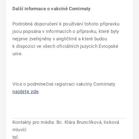
Další informace o vakcíně Comirnaty
Podrobná doporučení k používání tohoto přípravku
jsou popsána v informacích o přípravku, které byly
nejprve zveřejněny v angličtině a které budou
k dispozici ve všech oficiálních jazycích Evropské
unie.
Více o podmínečné registraci vakcíny Comirnaty
najdete zde
.
Kontakty pro média: Bc. Klára Brunclíková, tisková
mluvčí
tel.