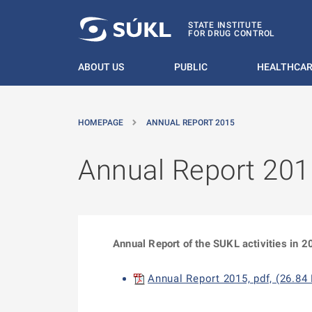
O MAIN CONTENT
STATE INSTITUTE
FOR DRUG CONTROL
ABOUT US
PUBLIC
HEALTHCAR
HOMEPAGE
ANNUAL REPORT 2015
Annual Report 201
Annual Report of the SUKL activities in 2
Annual Report 2015, pdf, (26.84